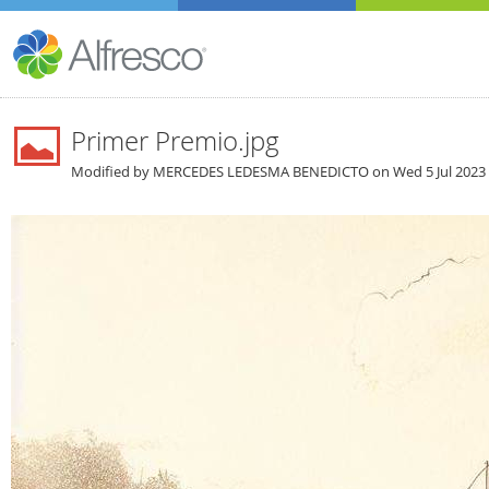
Primer Premio.jpg
Modified by MERCEDES LEDESMA BENEDICTO on
Wed 5 Jul 2023